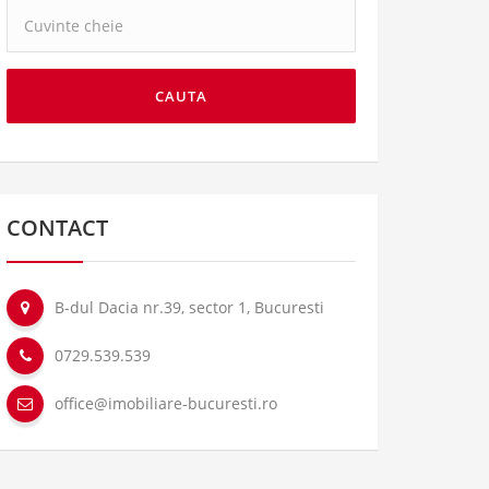
Cuvinte
cheie:
CAUTA
CONTACT
B-dul Dacia nr.39, sector 1, Bucuresti
0729.539.539
office@imobiliare-bucuresti.ro