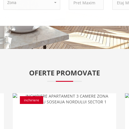
Zona
OFERTE PROMOVATE
inchiriere