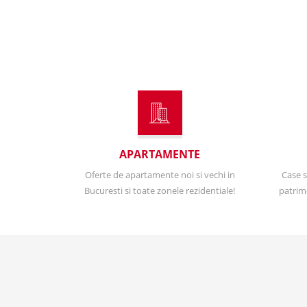
APARTAMENTE
Oferte de apartamente noi si vechi in
Case s
Bucuresti si toate zonele rezidentiale!
patrimo