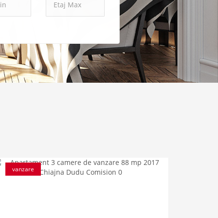
vanzare