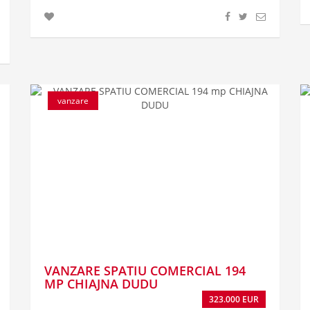
vanzare
VANZARE SPATIU COMERCIAL 194
MP CHIAJNA DUDU
323.000 EUR