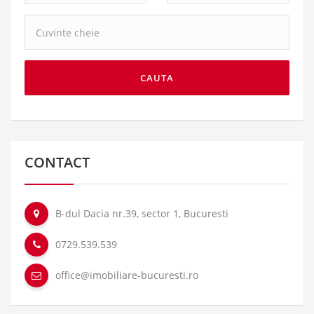
Cuvinte
cheie:
CAUTA
CONTACT
B-dul Dacia nr.39, sector 1, Bucuresti
0729.539.539
office@imobiliare-bucuresti.ro