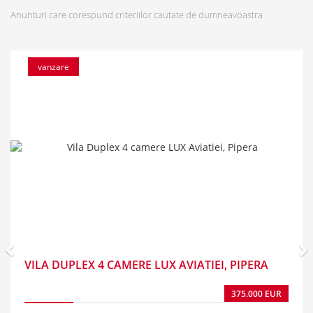
Anunturi care corespund criteriilor cautate de dumneavoastra
vanzare
VILA DUPLEX 4 CAMERE LUX AVIATIEI, PIPERA
375.000 EUR