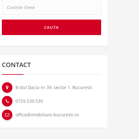
Cuvinte
cheie:
CAUTA
CONTACT
B-dul Dacia nr.39, sector 1, Bucuresti
0729.539.539
office@imobiliare-bucuresti.ro