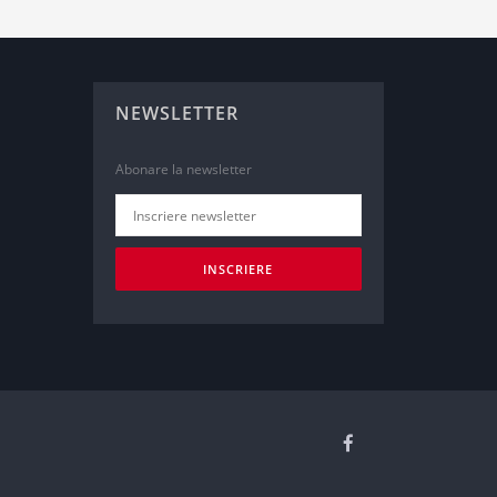
NEWSLETTER
Abonare la newsletter
INSCRIERE