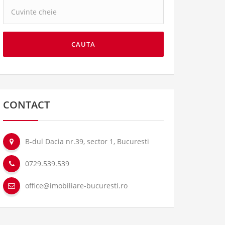
Cuvinte
cheie:
CAUTA
CONTACT
B-dul Dacia nr.39, sector 1, Bucuresti
0729.539.539
office@imobiliare-bucuresti.ro