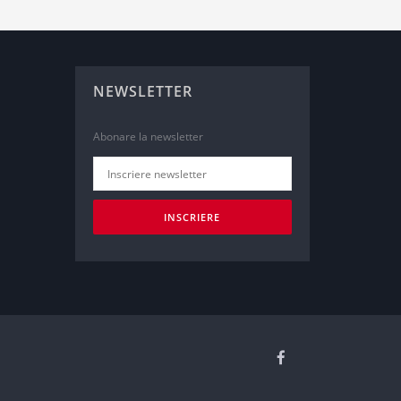
NEWSLETTER
Abonare la newsletter
INSCRIERE