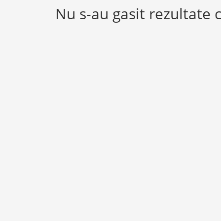
Nu s-au gasit rezultate 